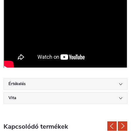
Értékelés
Vita
Kapcsolódó termékek