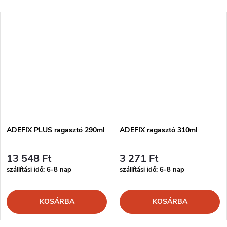
ADEFIX PLUS ragasztó 290ml
ADEFIX ragasztó 310ml
13 548 Ft
3 271 Ft
szállítási idő: 6-8 nap
szállítási idő: 6-8 nap
KOSÁRBA
KOSÁRBA