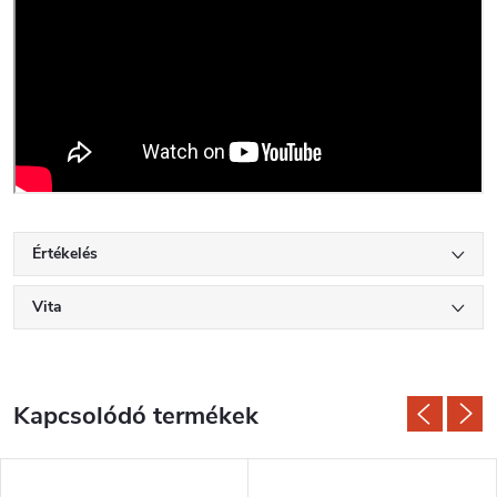
Értékelés
Vita
Kapcsolódó termékek