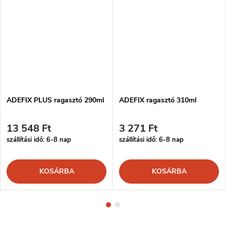
ADEFIX PLUS ragasztó 290ml
ADEFIX ragasztó 310ml
13 548 Ft
3 271 Ft
szállítási idő: 6-8 nap
szállítási idő: 6-8 nap
KOSÁRBA
KOSÁRBA