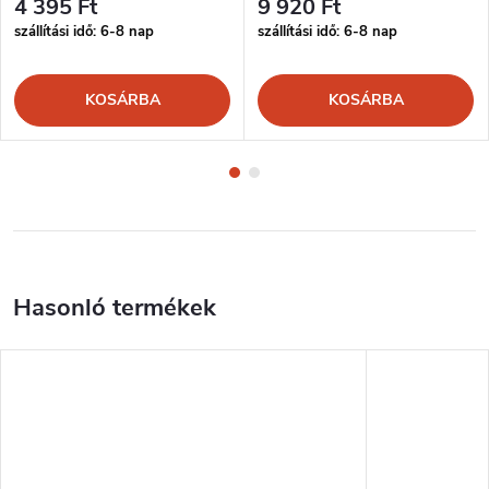
4 395 Ft
9 920 Ft
szállítási idő: 6-8 nap
szállítási idő: 6-8 nap
KOSÁRBA
KOSÁRBA