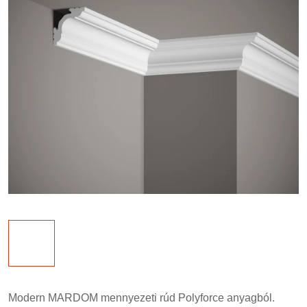
Modern MARDOM mennyezeti rúd Polyforce anyagból.