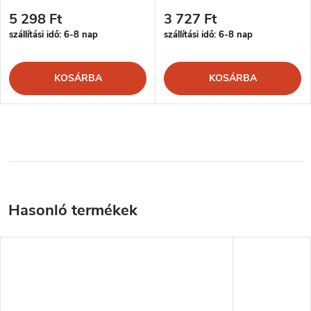
5 298 Ft
3 727 Ft
szállítási idő: 6-8 nap
szállítási idő: 6-8 nap
KOSÁRBA
KOSÁRBA