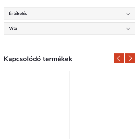
Értékelés
Vita
Kapcsolódó termékek