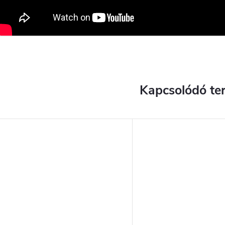
Kapcsolódó te