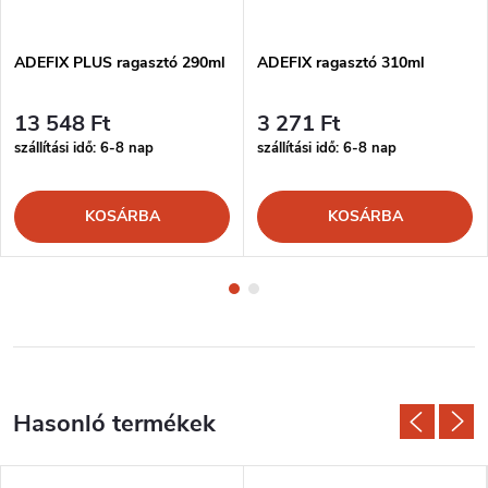
ADEFIX PLUS ragasztó 290ml
ADEFIX ragasztó 310ml
13 548 Ft
3 271 Ft
szállítási idő: 6-8 nap
szállítási idő: 6-8 nap
KOSÁRBA
KOSÁRBA