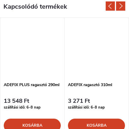
Kapcsolódó termékek
ADEFIX PLUS ragasztó 290ml
ADEFIX ragasztó 310ml
13 548 Ft
3 271 Ft
szállítási idő: 6-8 nap
szállítási idő: 6-8 nap
KOSÁRBA
KOSÁRBA