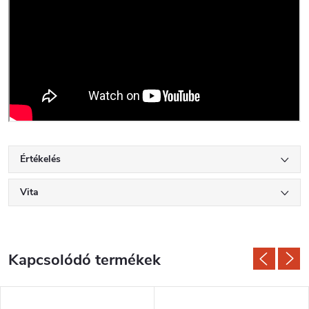
Értékelés
Vita
Kapcsolódó termékek