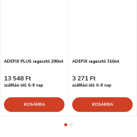
ADEFIX PLUS ragasztó 290ml
ADEFIX ragasztó 310ml
13 548 Ft
3 271 Ft
szállítási idő: 6-8 nap
szállítási idő: 6-8 nap
KOSÁRBA
KOSÁRBA