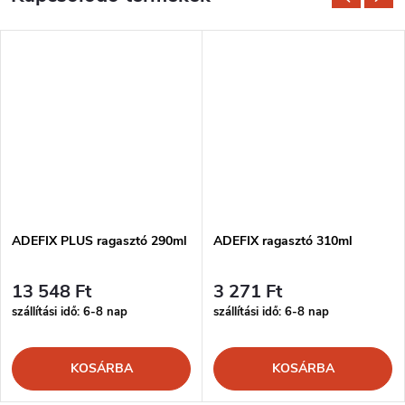
ADEFIX PLUS ragasztó 290ml
ADEFIX ragasztó 310ml
13 548 Ft
3 271 Ft
szállítási idő: 6-8 nap
szállítási idő: 6-8 nap
KOSÁRBA
KOSÁRBA