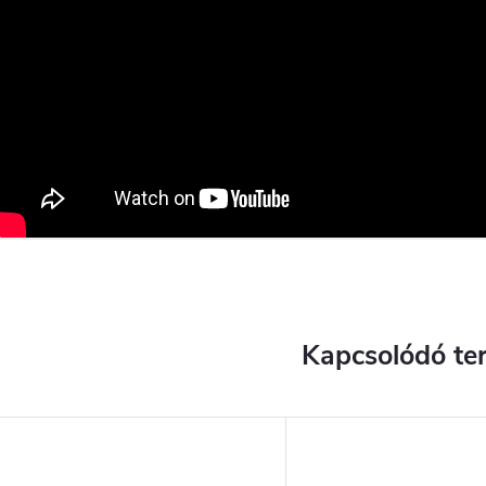
Kapcsolódó te