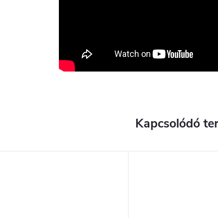
Kapcsolódó te