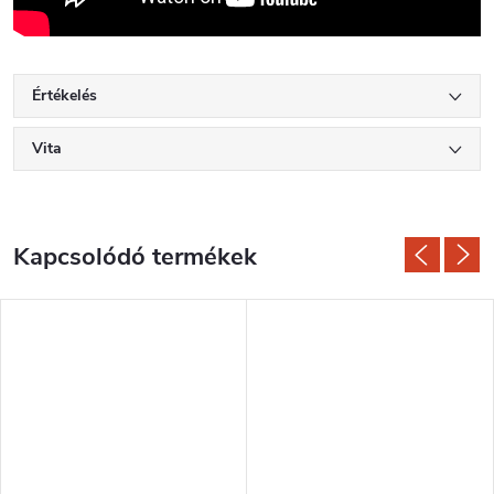
Értékelés
Vita
Kapcsolódó termékek