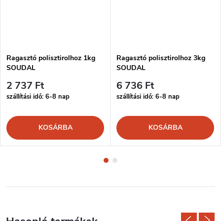
Ragasztó polisztirolhoz 1kg
Ragasztó polisztirolhoz 3kg
SOUDAL
SOUDAL
2 737 Ft
6 736 Ft
szállítási idő: 6-8 nap
szállítási idő: 6-8 nap
KOSÁRBA
KOSÁRBA