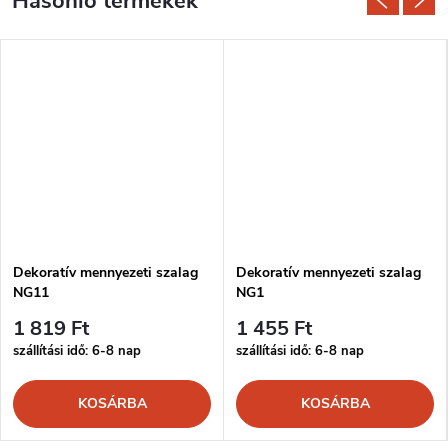
Dekoratív mennyezeti szalag
Dekoratív mennyezeti szalag
NG11
NG1
1 819 Ft
1 455 Ft
szállítási idő: 6-8 nap
szállítási idő: 6-8 nap
KOSÁRBA
KOSÁRBA