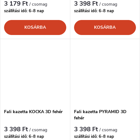
3 179 Ft
3 398 Ft
/ csomag
/ csomag
szállítási idő: 6-8 nap
szállítási idő: 6-8 nap
KOSÁRBA
KOSÁRBA
Fali kazetta KOCKA 3D fehér
Fali kazetta PYRAMID 3D
fehér
3 398 Ft
3 398 Ft
/ csomag
/ csomag
szállítási idő: 6-8 nap
szállítási idő: 6-8 nap