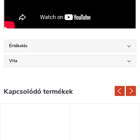
Értékelés
Vita
Kapcsolódó termékek