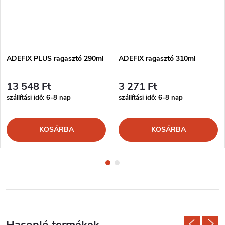
ADEFIX PLUS ragasztó 290ml
ADEFIX ragasztó 310ml
13 548 Ft
3 271 Ft
szállítási idő: 6-8 nap
szállítási idő: 6-8 nap
KOSÁRBA
KOSÁRBA