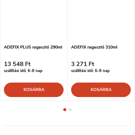
ADEFIX PLUS ragasztó 290ml
ADEFIX ragasztó 310ml
13 548 Ft
3 271 Ft
szállítási idő: 6-8 nap
szállítási idő: 6-8 nap
KOSÁRBA
KOSÁRBA