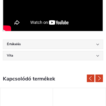
Értékelés
Vita
Kapcsolódó termékek