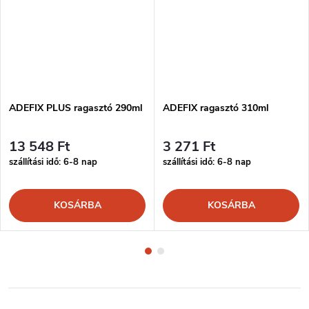
ADEFIX PLUS ragasztó 290ml
ADEFIX ragasztó 310ml
13 548 Ft
3 271 Ft
szállítási idő: 6-8 nap
szállítási idő: 6-8 nap
KOSÁRBA
KOSÁRBA