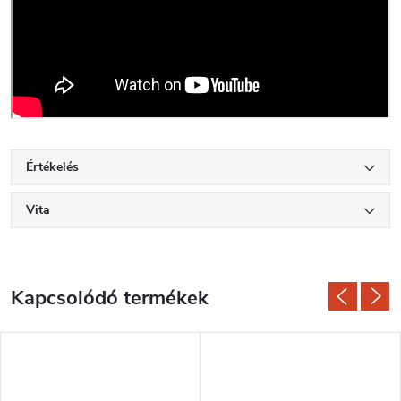
Értékelés
Vita
Kapcsolódó termékek