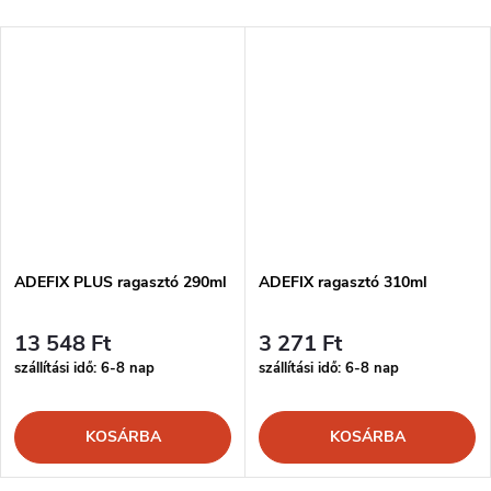
ADEFIX PLUS ragasztó 290ml
ADEFIX ragasztó 310ml
13 548 Ft
3 271 Ft
szállítási idő: 6-8 nap
szállítási idő: 6-8 nap
KOSÁRBA
KOSÁRBA