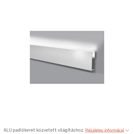
ALU padlókeret közvetett világításhoz.
Részletes információ