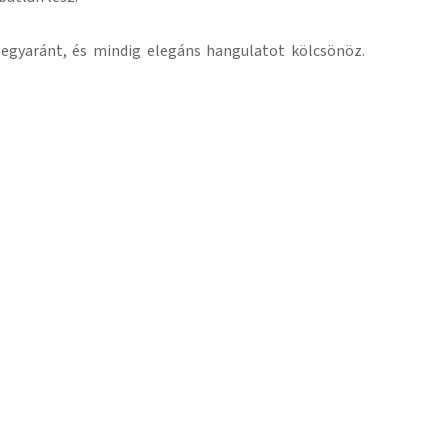
 egyaránt, és mindig elegáns hangulatot kölcsönöz.