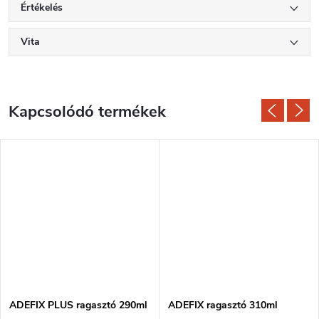
Értékelés
Vita
Kapcsolódó termékek
ADEFIX PLUS ragasztó 290ml
ADEFIX ragasztó 310ml