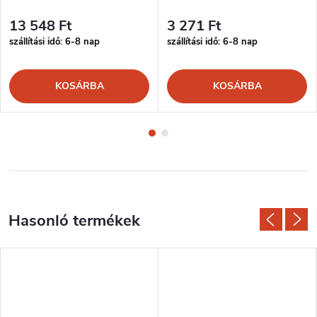
13 548 Ft
3 271 Ft
szállítási idő: 6-8 nap
szállítási idő: 6-8 nap
KOSÁRBA
KOSÁRBA