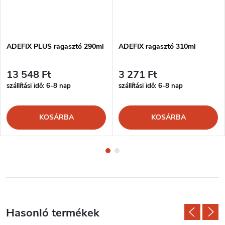
ADEFIX PLUS ragasztó 290ml
ADEFIX ragasztó 310ml
13 548 Ft
3 271 Ft
szállítási idő: 6-8 nap
szállítási idő: 6-8 nap
KOSÁRBA
KOSÁRBA