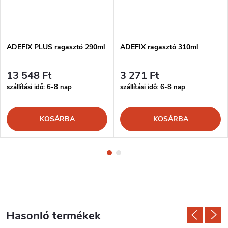
ADEFIX PLUS ragasztó 290ml
ADEFIX ragasztó 310ml
13 548 Ft
3 271 Ft
szállítási idő: 6-8 nap
szállítási idő: 6-8 nap
KOSÁRBA
KOSÁRBA