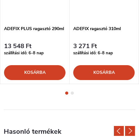
ADEFIX PLUS ragasztó 290ml
ADEFIX ragasztó 310ml
13 548 Ft
3 271 Ft
szállítási idő: 6-8 nap
szállítási idő: 6-8 nap
KOSÁRBA
KOSÁRBA