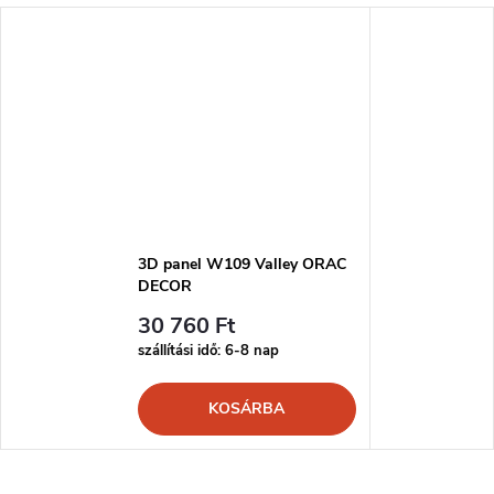
3D panel W109 Valley ORAC
DECOR
30 760 Ft
szállítási idő: 6-8 nap
KOSÁRBA