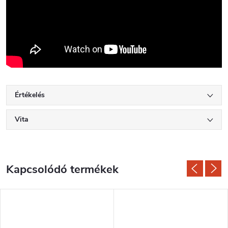
Értékelés
Vita
Kapcsolódó termékek