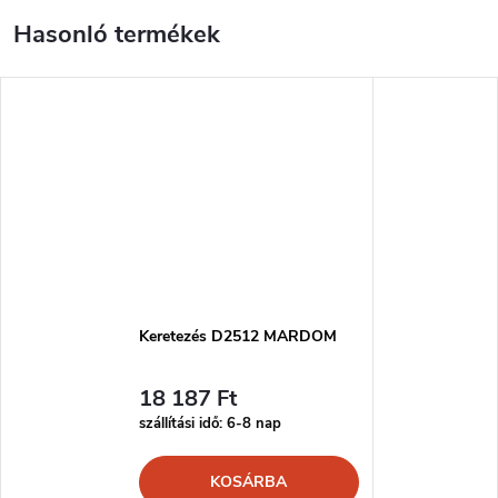
Keretezés D2512 MARDOM
18 187 Ft
szállítási idő: 6-8 nap
KOSÁRBA