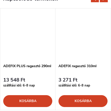
ADEFIX PLUS ragasztó 290ml
ADEFIX ragasztó 310ml
13 548 Ft
3 271 Ft
szállítási idő: 6-8 nap
szállítási idő: 6-8 nap
KOSÁRBA
KOSÁRBA