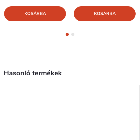
KOSÁRBA
KOSÁRBA