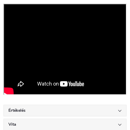
Értékelés
Vita