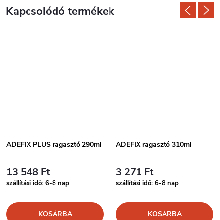
Kapcsolódó termékek
ADEFIX PLUS ragasztó 290ml
ADEFIX ragasztó 310ml
13 548 Ft
3 271 Ft
szállítási idő: 6-8 nap
szállítási idő: 6-8 nap
KOSÁRBA
KOSÁRBA