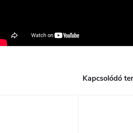
Kapcsolódó te