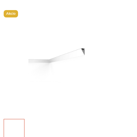
Akcio