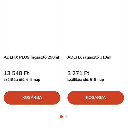
ADEFIX PLUS ragasztó 290ml
ADEFIX ragasztó 310ml
13 548 Ft
3 271 Ft
szállítási idő: 6-8 nap
szállítási idő: 6-8 nap
KOSÁRBA
KOSÁRBA