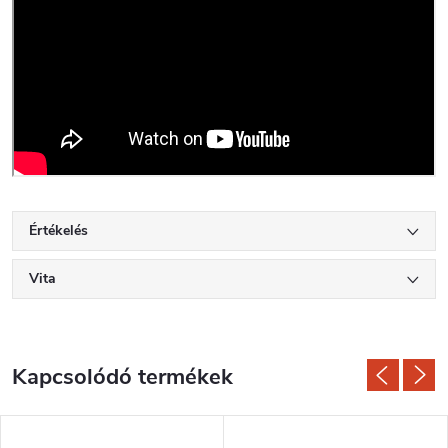
Értékelés
Vita
Kapcsolódó termékek