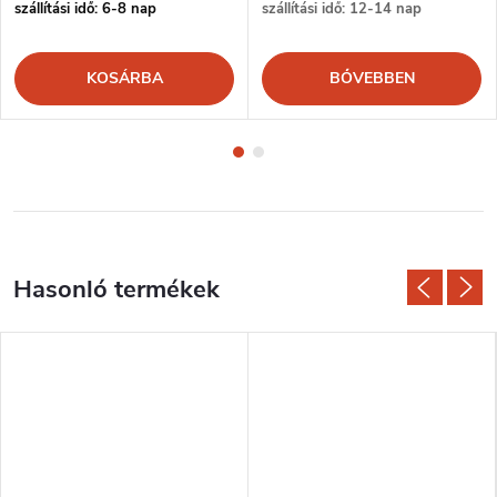
szállítási idő: 6-8 nap
szállítási idő: 12-14 nap
KOSÁRBA
BŐVEBBEN