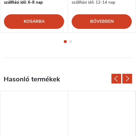
szállítási idő: 6-8 nap
szállítási idő: 12-14 nap
KOSÁRBA
BŐVEBBEN