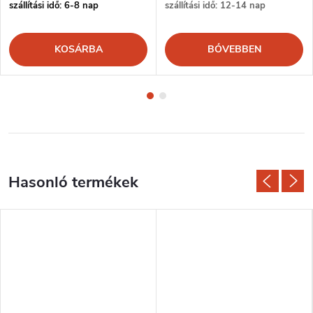
szállítási idő: 6-8 nap
szállítási idő: 12-14 nap
KOSÁRBA
BŐVEBBEN