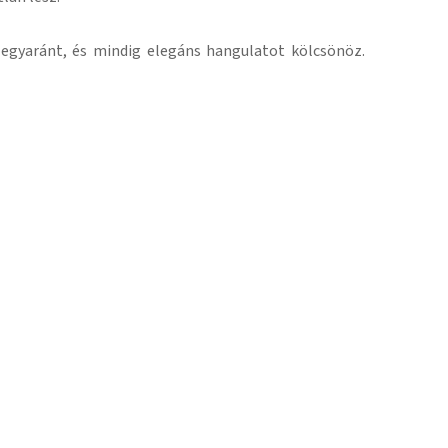
 egyaránt, és mindig elegáns hangulatot kölcsönöz.