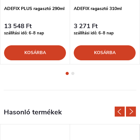
ADEFIX PLUS ragasztó 290ml
ADEFIX ragasztó 310ml
13 548 Ft
3 271 Ft
szállítási idő: 6-8 nap
szállítási idő: 6-8 nap
KOSÁRBA
KOSÁRBA