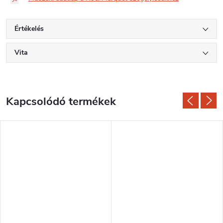
Értékelés
Vita
Kapcsolódó termékek