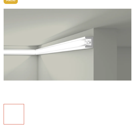
Akcio