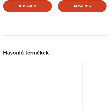
KOSÁRBA
KOSÁRBA