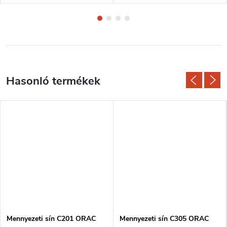
Mennyezeti sín C201 ORAC
Mennyezeti sín C305 ORAC