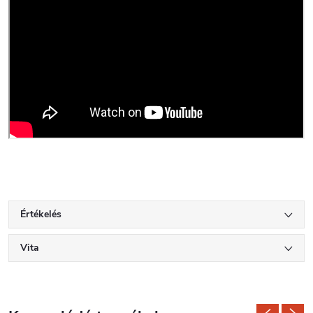
Értékelés
Vita