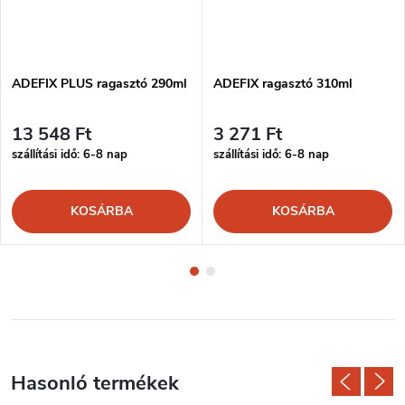
ADEFIX PLUS ragasztó 290ml
ADEFIX ragasztó 310ml
13 548 Ft
3 271 Ft
szállítási idő: 6-8 nap
szállítási idő: 6-8 nap
KOSÁRBA
KOSÁRBA