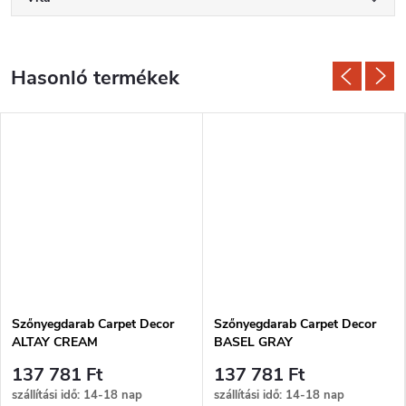
Szőnyegdarab Carpet Decor
Szőnyegdarab Carpet Decor
ALTAY CREAM
BASEL GRAY
137 781 Ft
137 781 Ft
szállítási idő: 14-18 nap
szállítási idő: 14-18 nap