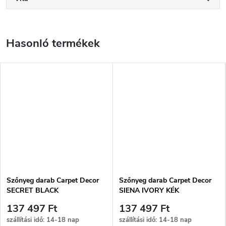
Szőnyeg darab Carpet Decor
Szőnyeg darab Carpet Decor
SECRET BLACK
SIENA IVORY KÉK
137 497 Ft
137 497 Ft
szállítási idő: 14-18 nap
szállítási idő: 14-18 nap