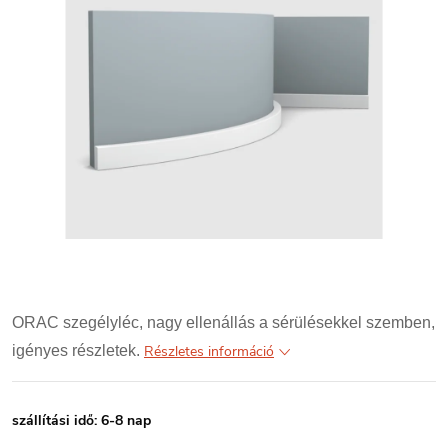
ORAC szegélyléc, nagy ellenállás a sérülésekkel szemben,
igényes részletek.
Részletes információ
szállítási idő: 6-8 nap