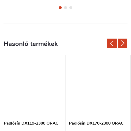
Padlósín DX119-2300 ORAC
Padlósín DX170-2300 ORAC