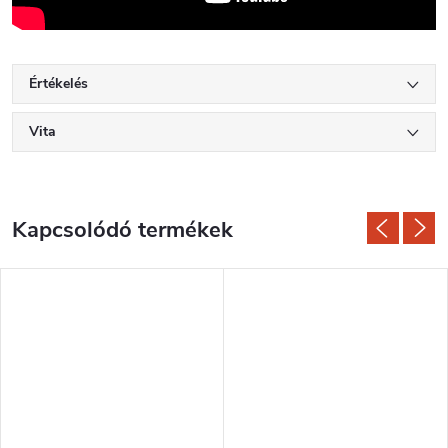
Értékelés
Vita
Kapcsolódó termékek