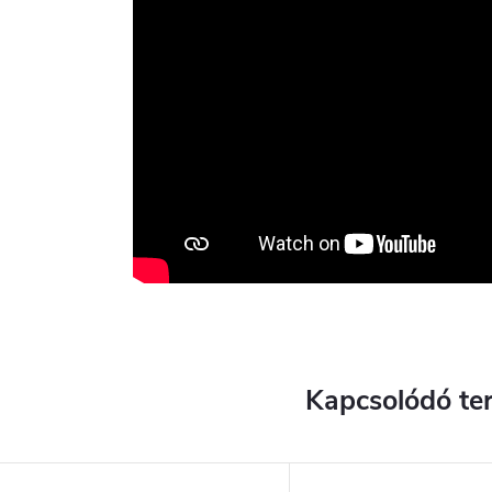
Kapcsolódó te