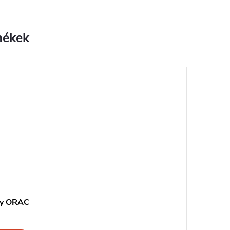
ey ORAC