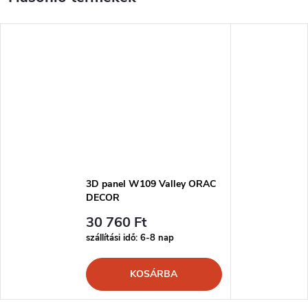
3D panel W109 Valley ORAC
DECOR
30 760 Ft
szállítási idő: 6-8 nap
KOSÁRBA