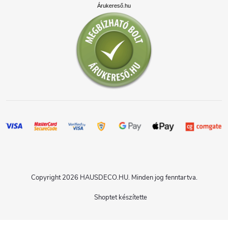
Árukereső.hu
Copyright 2026
HAUSDECO.HU
. Minden jog fenntartva.
Shoptet készítette