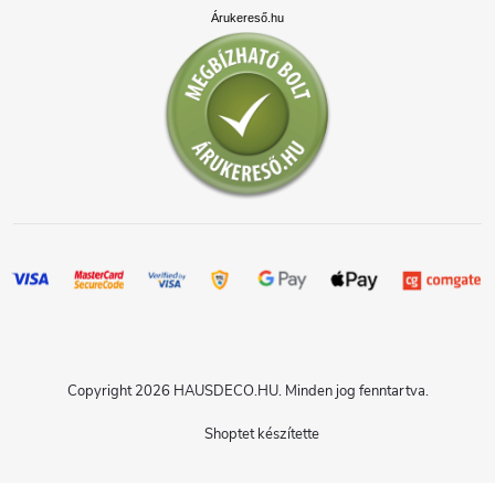
Árukereső.hu
Copyright 2026
HAUSDECO.HU
. Minden jog fenntartva.
Shoptet készítette